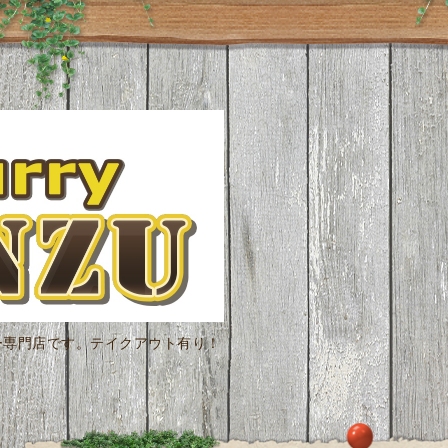
ー専門店です。テイクアウト有り！