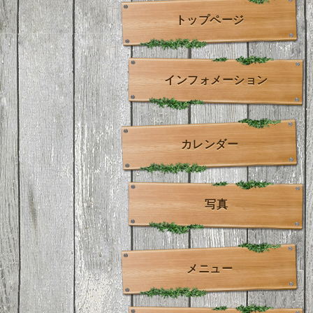
トップページ
インフォメーション
カレンダー
写真
メニュー