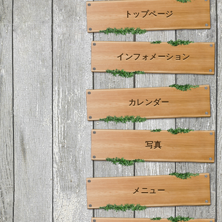
トップページ
インフォメーション
カレンダー
写真
メニュー