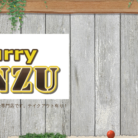
ー専門店です。テイクアウト有り！