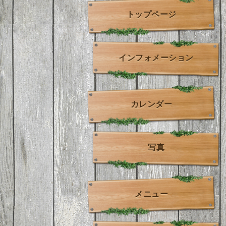
トップページ
インフォメーション
カレンダー
写真
メニュー