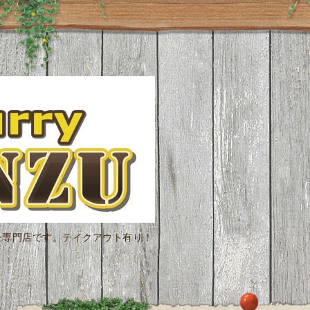
ー専門店です。テイクアウト有り！