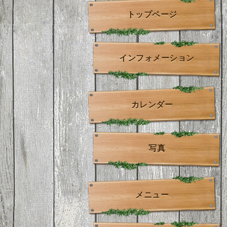
トップページ
インフォメーション
カレンダー
写真
メニュー