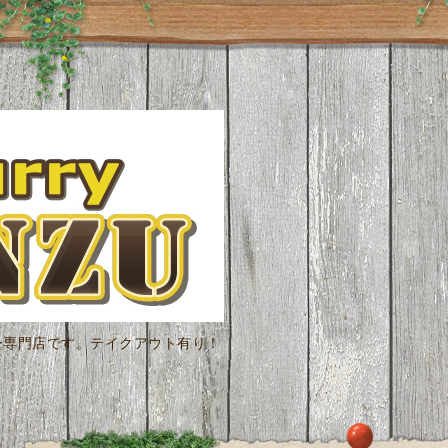
ー専門店です。テイクアウト有り！