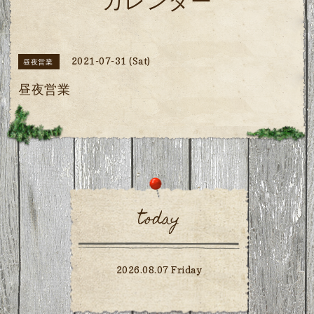
カレンダー
2021-07-31 (Sat)
昼夜営業
昼夜営業
today
2026.08.07 Friday