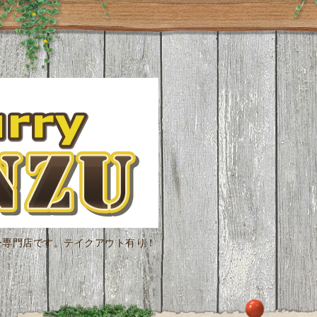
ー専門店です。テイクアウト有り！