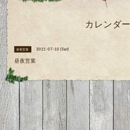
カレンダ
2021-07-10 (Sat)
昼夜営業
昼夜営業