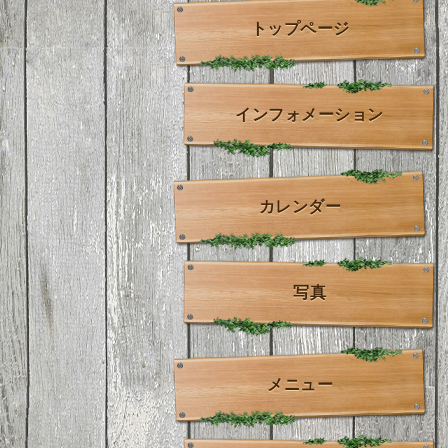
トップページ
インフォメーション
カレンダー
写真
メニュー