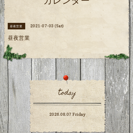
カレンダー
2021-07-03 (Sat)
昼夜営業
昼夜営業
today
2026.08.07 Friday