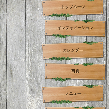
トップページ
インフォメーション
カレンダー
写真
メニュー