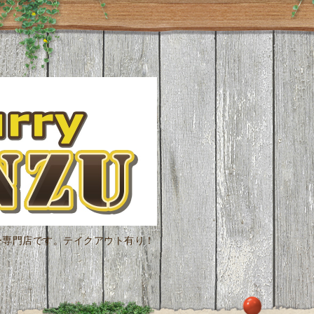
ー専門店です。テイクアウト有り！