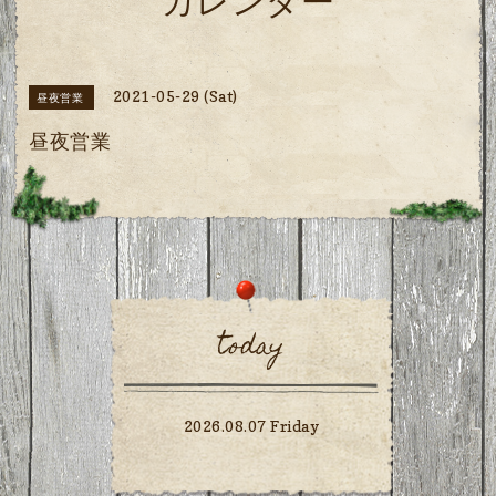
カレンダー
2021-05-29 (Sat)
昼夜営業
昼夜営業
today
2026.08.07 Friday