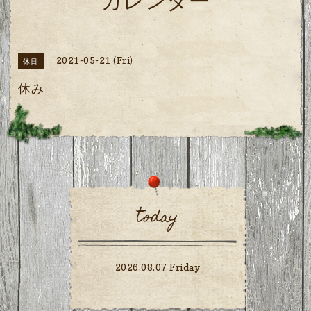
カレンダー
2021-05-21 (Fri)
休日
休み
today
2026.08.07 Friday