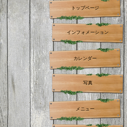
トップページ
インフォメーション
カレンダー
写真
メニュー