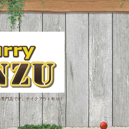
ー専門店です。テイクアウト有り！