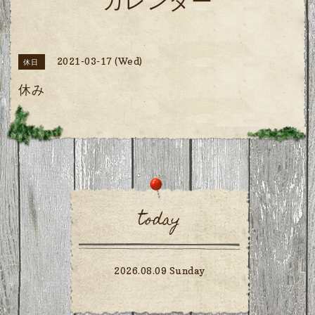
カレンダー
2021-03-17 (Wed)
休日
休み
today
2026.08.09 Sunday