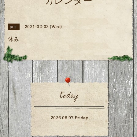
カレンダー
2021-02-03 (Wed)
休日
休み
today
2026.08.07 Friday