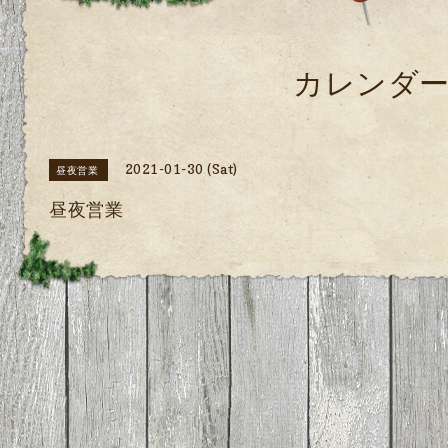
カレンダ
2021-01-30 (Sat)
昼夜営業
昼夜営業