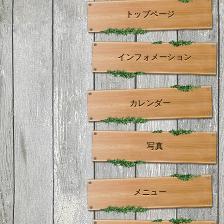
トップページ
インフォメーション
カレンダー
写真
メニュー