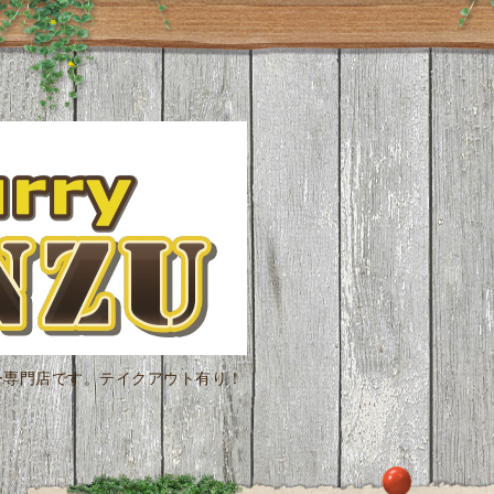
ー専門店です。テイクアウト有り！