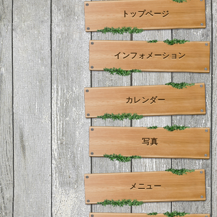
トップページ
インフォメーション
カレンダー
写真
メニュー