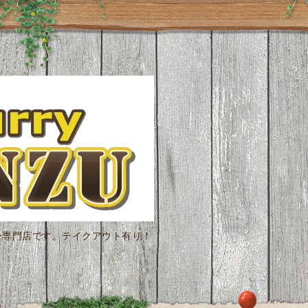
ー専門店です。テイクアウト有り！