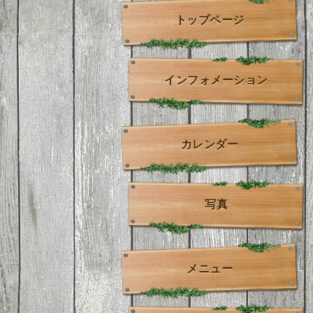
トップページ
インフォメーション
カレンダー
写真
メニュー