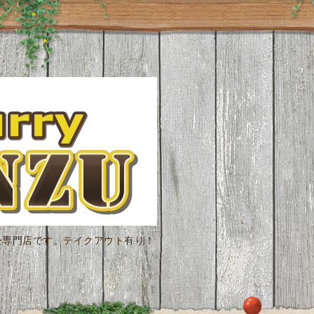
ー専門店です。テイクアウト有り！