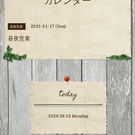
カレンダー
2021-01-17 (Sun)
昼夜営業
昼夜営業
today
2026.08.10 Monday