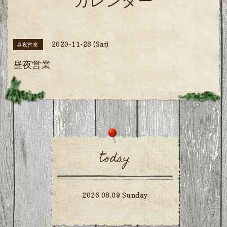
カレンダー
2020-11-28 (Sat)
昼夜営業
昼夜営業
today
2026.08.09 Sunday