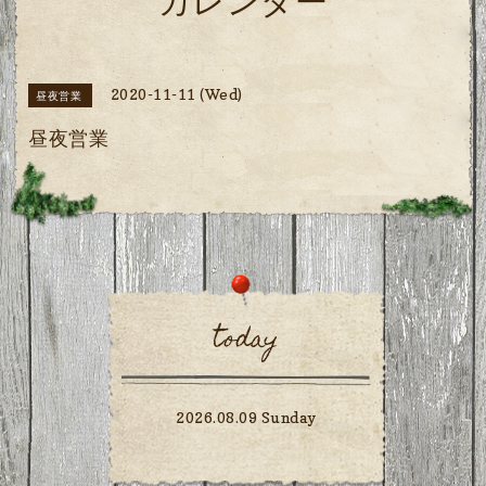
カレンダー
2020-11-11 (Wed)
昼夜営業
昼夜営業
today
2026.08.09 Sunday