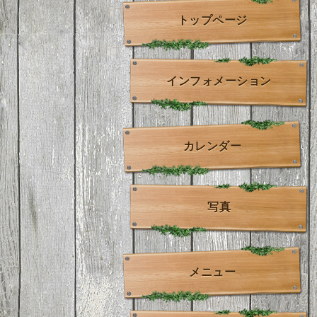
トップページ
インフォメーション
カレンダー
写真
メニュー