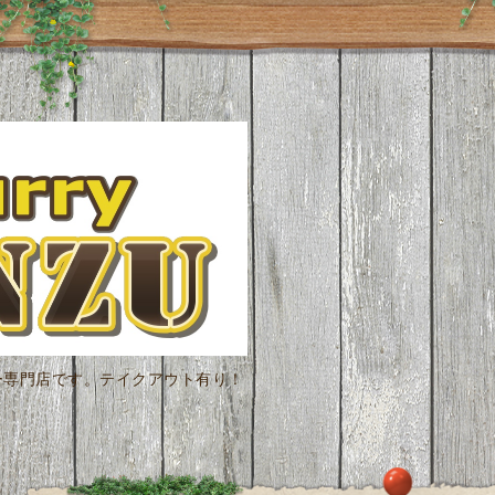
ー専門店です。テイクアウト有り！