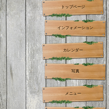
トップページ
インフォメーション
カレンダー
写真
メニュー