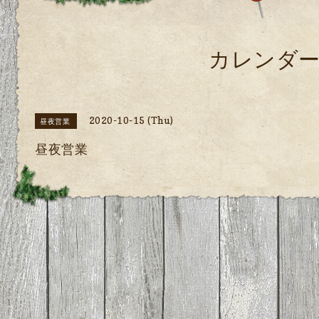
カレンダ
2020-10-15 (Thu)
昼夜営業
昼夜営業