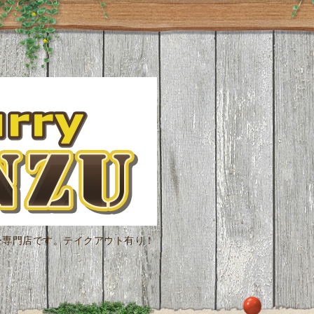
ー専門店です。テイクアウト有り！