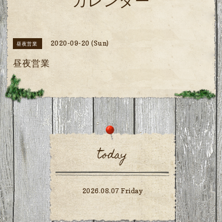
カレンダー
2020-09-20 (Sun)
昼夜営業
昼夜営業
today
2026.08.07 Friday