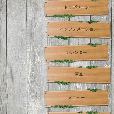
トップページ
インフォメーション
カレンダー
写真
メニュー