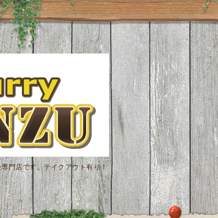
ー専門店です。テイクアウト有り！