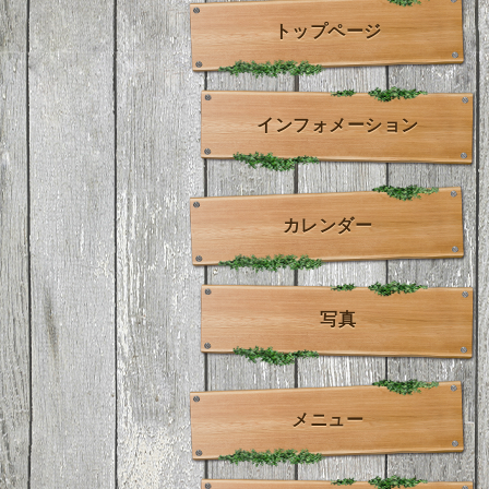
トップページ
インフォメーション
カレンダー
写真
メニュー