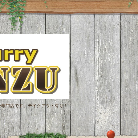
ー専門店です。テイクアウト有り！