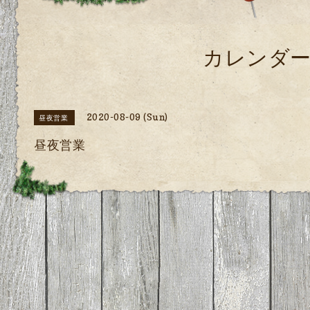
カレンダ
2020-08-09 (Sun)
昼夜営業
昼夜営業