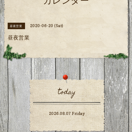
カレンダー
2020-06-20 (Sat)
昼夜営業
昼夜営業
today
2026.08.07 Friday