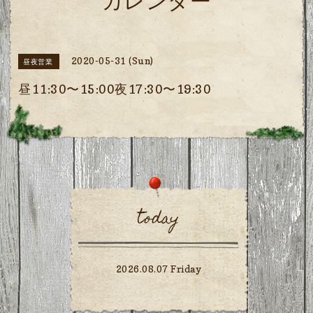
カレンダー
2020-05-31 (Sun)
昼夜営業
昼11:30〜15:00夜17:30〜19:30
today
2026.08.07 Friday