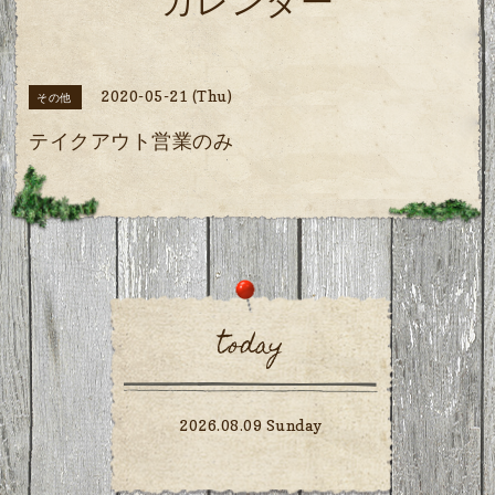
カレンダー
2020-05-21 (Thu)
その他
テイクアウト営業のみ
today
2026.08.09 Sunday