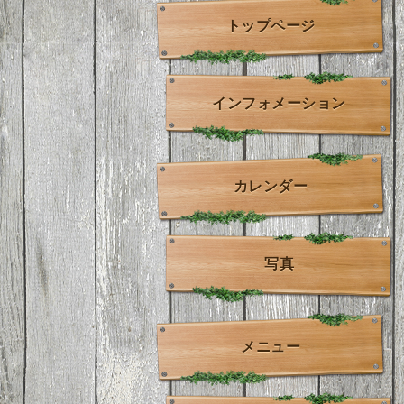
トップページ
インフォメーション
カレンダー
写真
メニュー