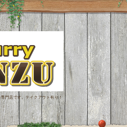
ー専門店です。テイクアウト有り！