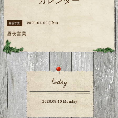
カレンダー
2020-04-02 (Thu)
昼夜営業
昼夜営業
today
2026.08.10 Monday