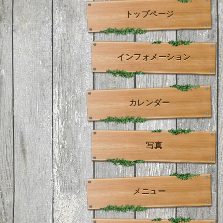
トップページ
インフォメーション
カレンダー
写真
メニュー