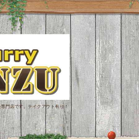
ー専門店です。テイクアウト有り！