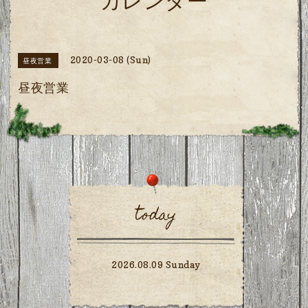
カレンダー
2020-03-08 (Sun)
昼夜営業
昼夜営業
today
2026.08.09 Sunday