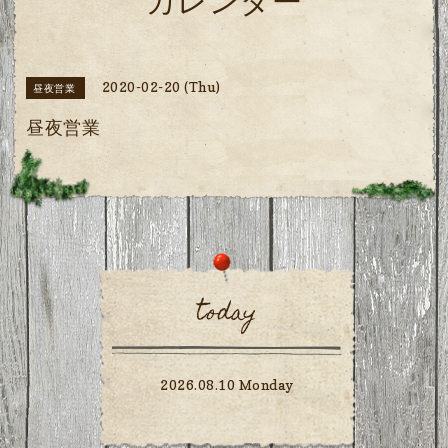
カレンダー
2020-02-20 (Thu)
昼夜営業
昼夜営業
today
2026.08.10 Monday