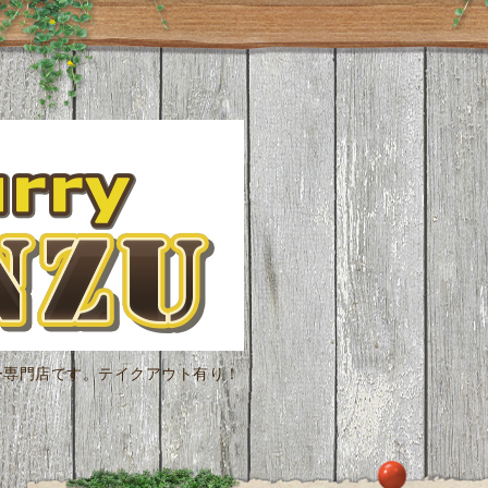
ー専門店です。テイクアウト有り！