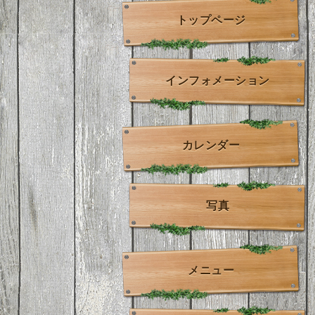
トップページ
インフォメーション
カレンダー
写真
メニュー