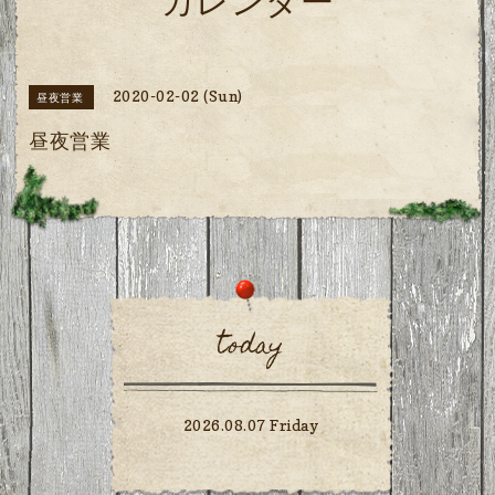
カレンダー
2020-02-02 (Sun)
昼夜営業
昼夜営業
today
2026.08.07 Friday