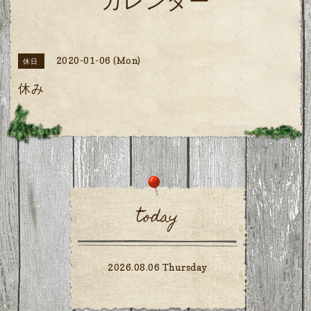
カレンダー
2020-01-06 (Mon)
休日
休み
today
2026.08.06 Thursday