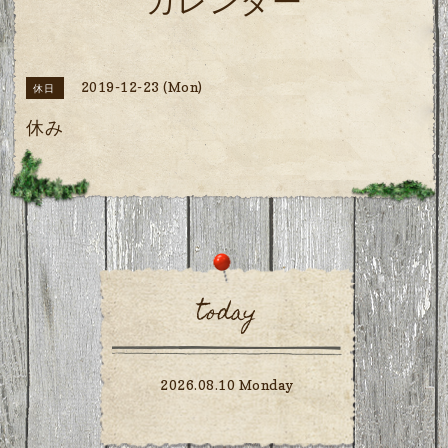
カレンダー
2019-12-23 (Mon)
休日
休み
today
2026.08.10 Monday