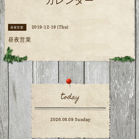
カレンダー
2019-12-19 (Thu)
昼夜営業
昼夜営業
today
2026.08.09 Sunday