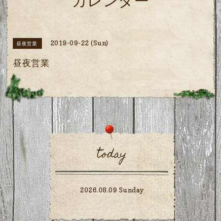
カレンダー
2019-09-22 (Sun)
昼夜営業
昼夜営業
today
2026.08.09 Sunday