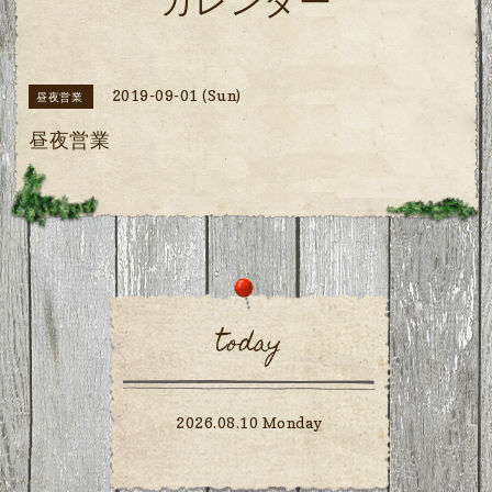
カレンダー
2019-09-01 (Sun)
昼夜営業
昼夜営業
today
2026.08.10 Monday