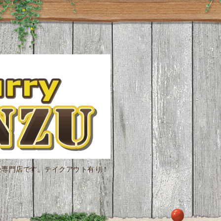
ー専門店です。テイクアウト有り！