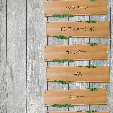
トップページ
インフォメーション
カレンダー
写真
メニュー