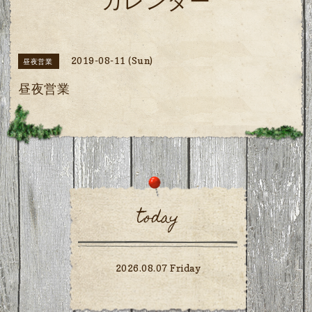
カレンダー
2019-08-11 (Sun)
昼夜営業
昼夜営業
today
2026.08.07 Friday