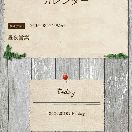
カレンダー
2019-08-07 (Wed)
昼夜営業
昼夜営業
today
2026.08.07 Friday