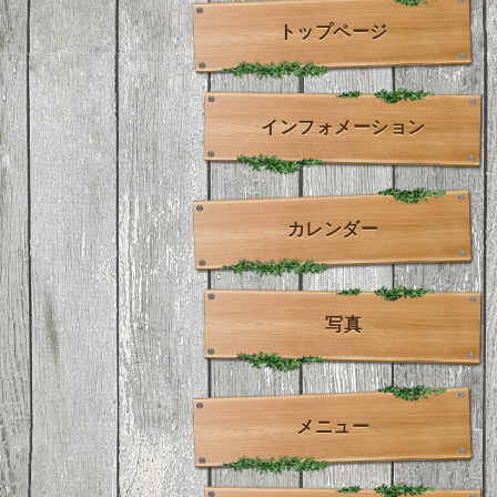
トップページ
インフォメーション
カレンダー
写真
メニュー