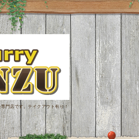
ー専門店です。テイクアウト有り！