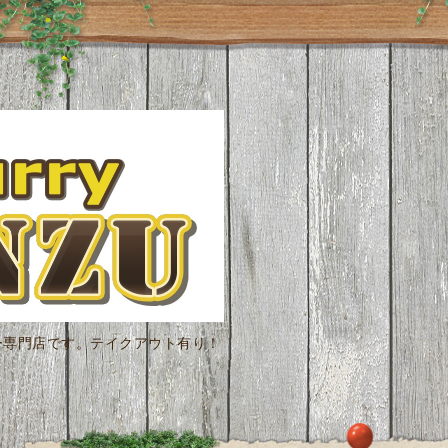
ー専門店です。テイクアウト有り！