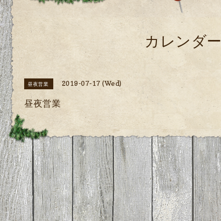
カレンダ
2019-07-17 (Wed)
昼夜営業
昼夜営業