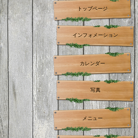
トップページ
インフォメーション
カレンダー
写真
メニュー