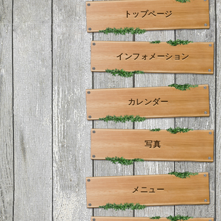
トップページ
インフォメーション
カレンダー
写真
メニュー