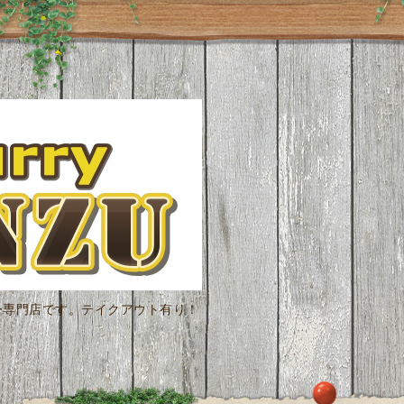
ー専門店です。テイクアウト有り！