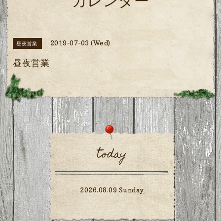
カレンダー
2019-07-03 (Wed)
昼夜営業
昼夜営業
today
2026.08.09 Sunday