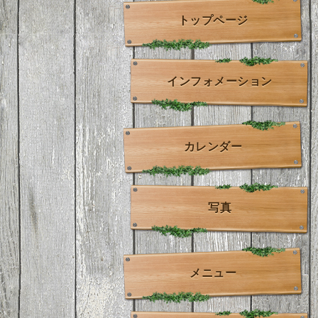
トップページ
インフォメーション
カレンダー
写真
メニュー