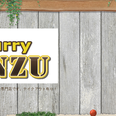
ー専門店です。テイクアウト有り！