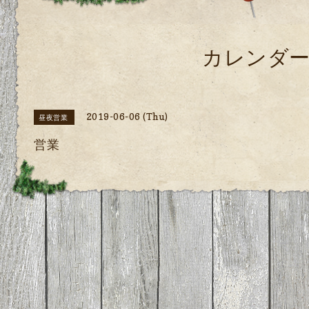
カレンダ
2019-06-06 (Thu)
昼夜営業
営業