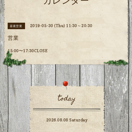
カレンダー
2019-05-30 (Thu) 11:30～20:30
昼夜営業
営業
15:00〜17:30CLOSE
today
2026.08.08 Saturday