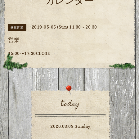
カレンダー
2019-05-05 (Sun) 11:30～20:30
昼夜営業
営業
15:00〜17:30CLOSE
today
2026.08.09 Sunday