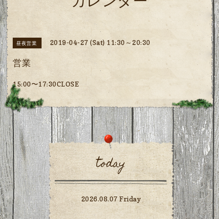
カレンダー
2019-04-27 (Sat) 11:30～20:30
昼夜営業
営業
15:00〜17:30CLOSE
today
2026.08.07 Friday